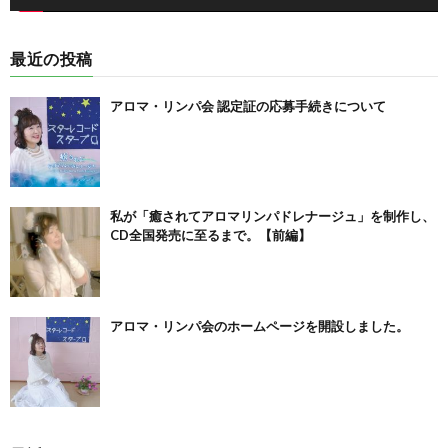
最近の投稿
アロマ・リンパ会 認定証の応募手続きについて
私が「癒されてアロマリンパドレナージュ」を制作し、
CD全国発売に至るまで。【前編】
アロマ・リンパ会のホームページを開設しました。