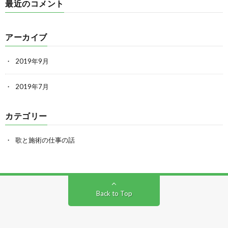
最近のコメント
アーカイブ
2019年9月
2019年7月
カテゴリー
歌と施術の仕事の話
Back to Top