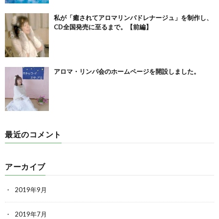
私が「癒されてアロマリンパドレナージュ」を制作し、
CD全国発売に至るまで。【前編】
アロマ・リンパ会のホームページを開設しました。
最近のコメント
アーカイブ
2019年9月
2019年7月