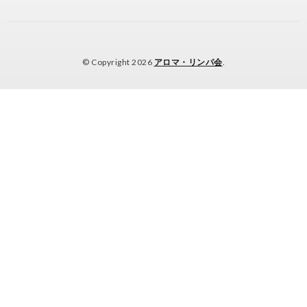
© Copyright 2026
アロマ・リンパ会
.