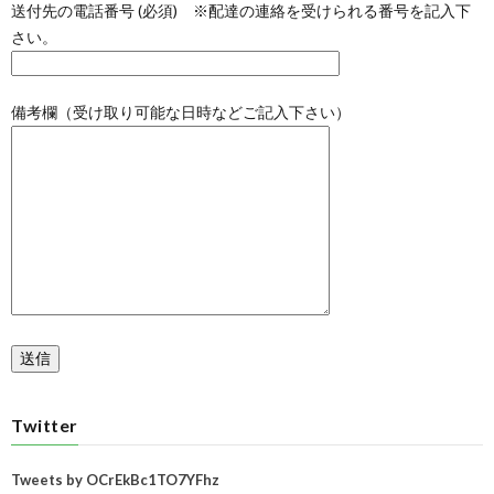
送付先の電話番号 (必須) ※配達の連絡を受けられる番号を記入下
さい。
備考欄（受け取り可能な日時などご記入下さい）
Twitter
Tweets by OCrEkBc1TO7YFhz